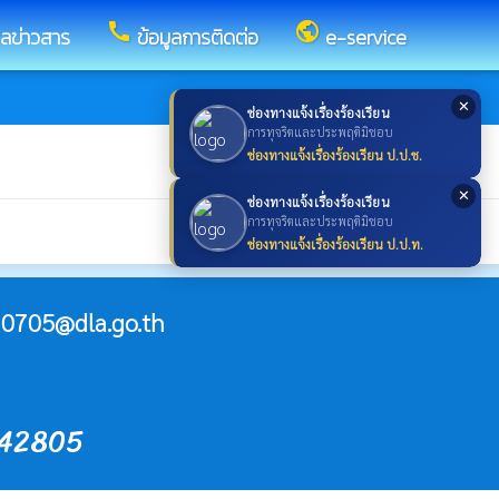
call
public
ูลข่าวสาร
ข้อมูลการติดต่อ
e-service
✕
ช่องทางแจ้งเรื่องร้องเรียน
การทุจริตและประพฤติมิชอบ
ช่องทางแจ้งเรื่องร้องเรียน ป.ป.ช.
✕
ช่องทางแจ้งเรื่องร้องเรียน
การทุจริตและประพฤติมิชอบ
ช่องทางแจ้งเรื่องร้องเรียน ป.ป.ท.
0705@dla.go.th
642805