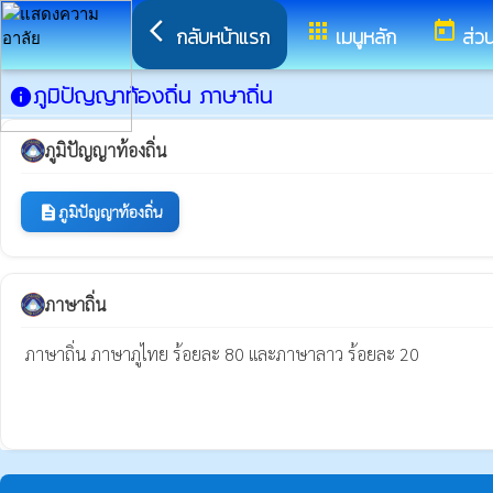
arrow_back_ios
apps
today
กลับหน้าแรก
เมนูหลัก
ส่ว
ภูมิปัญญาท้องถิ่น ภาษาถิ่น
info
ภูมิปัญญาท้องถิ่น
ภูมิปัญญาท้องถิ่น
description
ภาษาถิ่น
 ภาษาถิ่น ภาษาภูไทย ร้อยละ 80 และภาษาลาว ร้อยละ 20
