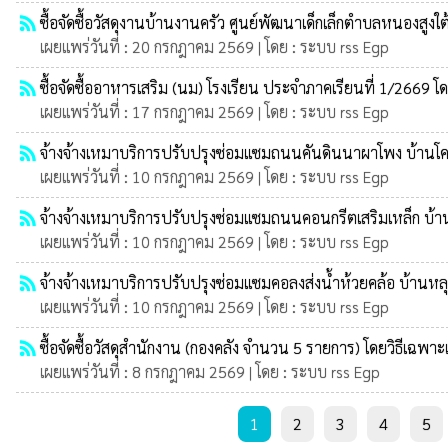
rss_feed
ซื้อจัดซื้อวัสดุงานบ้านงานครัว ศูนย์พัฒนาเด็กเล็กตำบลหนองสูงใต
เผยแพร่วันที่ : 20 กรกฎาคม 2569 | โดย : ระบบ rss Egp
rss_feed
ซื้อจัดซื้ออาหารเสริม (นม) โรงเรียน ประจำภาคเรียนที่ 1/2669 โ
เผยแพร่วันที่ : 17 กรกฎาคม 2569 | โดย : ระบบ rss Egp
rss_feed
จ้างจ้างเหมาบริการปรับปรุงซ่อมแซมถนนคันดินนาผาโพง บ้านโคกก
เผยแพร่วันที่ : 10 กรกฎาคม 2569 | โดย : ระบบ rss Egp
rss_feed
จ้างจ้างเหมาบริการปรับปรุงซ่อมแซมถนนคอนกรีตเสริมเหล็ก บ้านหล
เผยแพร่วันที่ : 10 กรกฎาคม 2569 | โดย : ระบบ rss Egp
rss_feed
จ้างจ้างเหมาบริการปรับปรุงซ่อมแซมคอลงส่งน้ำห้วยคล้อ บ้านหลุบป
เผยแพร่วันที่ : 10 กรกฎาคม 2569 | โดย : ระบบ rss Egp
rss_feed
ซื้อจัดซื้อวัสดุสำนักงาน (กองคลัง จำนวน 5 รายการ) โดยวิธีเฉพา
เผยแพร่วันที่ : 8 กรกฎาคม 2569 | โดย : ระบบ rss Egp
1
2
3
4
5