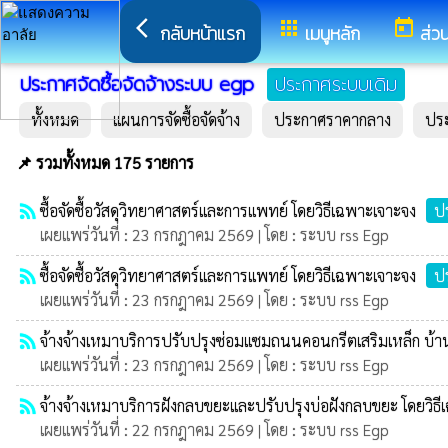
arrow_back_ios
apps
today
กลับหน้าแรก
เมนูหลัก
ส่ว
ประกาศจัดซื้อจัดจ้างระบบ egp
ประกาศระบบเดิม
ทั้งหมด
แผนการจัดซื้อจัดจ้าง
ประกาศราคากลาง
ปร
📌 รวมทั้งหมด 175 รายการ
rss_feed
ซื้อจัดซื้อวัสดุวิทยาศาสตร์และการแพทย์ โดยวิธีเฉพาะเจาะจง
ป
เผยแพร่วันที่ : 23 กรกฎาคม 2569 | โดย : ระบบ rss Egp
rss_feed
ซื้อจัดซื้อวัสดุวิทยาศาสตร์และการแพทย์ โดยวิธีเฉพาะเจาะจง
ป
เผยแพร่วันที่ : 23 กรกฎาคม 2569 | โดย : ระบบ rss Egp
rss_feed
จ้างจ้างเหมาบริการปรับปรุงซ่อมแซมถนนคอนกรีตเสริมเหล็ก บ้านหล
เผยแพร่วันที่ : 23 กรกฎาคม 2569 | โดย : ระบบ rss Egp
rss_feed
จ้างจ้างเหมาบริการฝังกลบขยะและปรับปรุงบ่อฝังกลบขยะ โดยวิธ
เผยแพร่วันที่ : 22 กรกฎาคม 2569 | โดย : ระบบ rss Egp