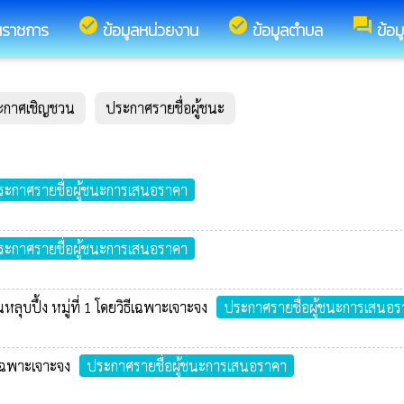
check_circle
check_circle
forum
นราชการ
ข้อมูลหน่วยงาน
ข้อมูลตำบล
ข้อม
ะกาศเชิญชวน
ประกาศรายชื่อผู้ชนะ
ระกาศรายชื่อผู้ชนะการเสนอราคา
ระกาศรายชื่อผู้ชนะการเสนอราคา
ุบปึ้ง หมู่ที่ 1 โดยวิธีเฉพาะเจาะจง
ประกาศรายชื่อผู้ชนะการเสนอร
ีเฉพาะเจาะจง
ประกาศรายชื่อผู้ชนะการเสนอราคา