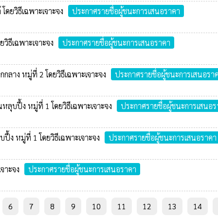
้ โดยวิธีเฉพาะเจาะจง
ประกาศรายชื่อผู้ชนะการเสนอราคา
ดยวิธีเฉพาะเจาะจง
ประกาศรายชื่อผู้ชนะการเสนอราคา
ลาง หมู่ที่ 2 โดยวิธีเฉพาะเจาะจง
ประกาศรายชื่อผู้ชนะการเสนอรา
ุบปึ้ง หมู่ที่ 1 โดยวิธีเฉพาะเจาะจง
ประกาศรายชื่อผู้ชนะการเสนอร
ึ้ง หมู่ที่ 1 โดยวิธีเฉพาะเจาะจง
ประกาศรายชื่อผู้ชนะการเสนอราคา
ะเจาะจง
ประกาศรายชื่อผู้ชนะการเสนอราคา
6
7
8
9
10
11
12
13
14