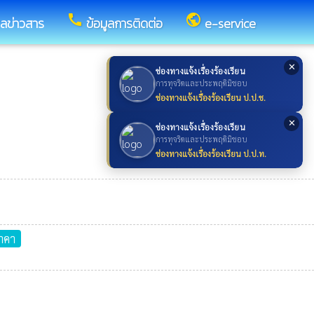
call
public
ูลข่าวสาร
ข้อมูลการติดต่อ
e-service
✕
ช่องทางแจ้งเรื่องร้องเรียน
การทุจริตและประพฤติมิชอบ
ช่องทางแจ้งเรื่องร้องเรียน ป.ป.ช.
✕
ช่องทางแจ้งเรื่องร้องเรียน
การทุจริตและประพฤติมิชอบ
ช่องทางแจ้งเรื่องร้องเรียน ป.ป.ท.
าคา